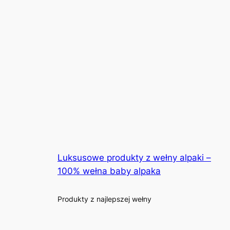
Luksusowe produkty z wełny alpaki –
100% wełna baby alpaka
Produkty z najlepszej wełny