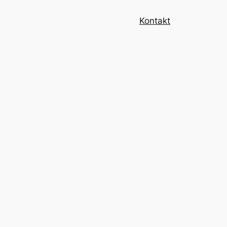
Kontakt