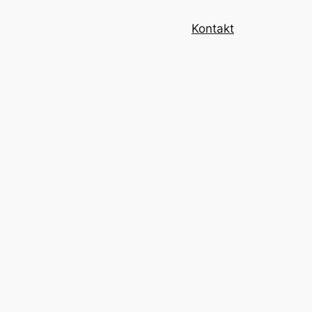
Kontakt