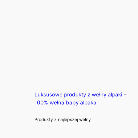
Luksusowe produkty z wełny alpaki –
100% wełna baby alpaka
Produkty z najlepszej wełny